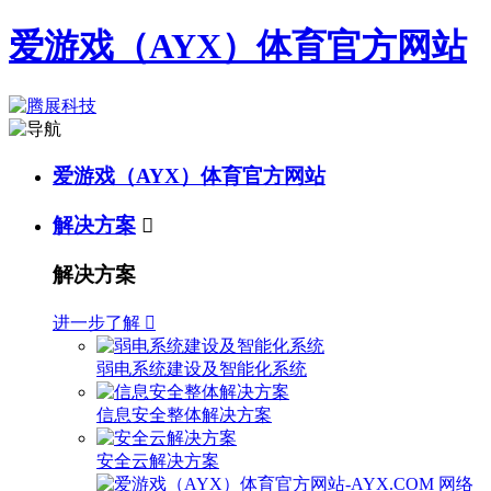
爱游戏（AYX）体育官方网站
爱游戏（AYX）体育官方网站
解决方案

解决方案
进一步了解

弱电系统建设及智能化系统
信息安全整体解决方案
安全云解决方案