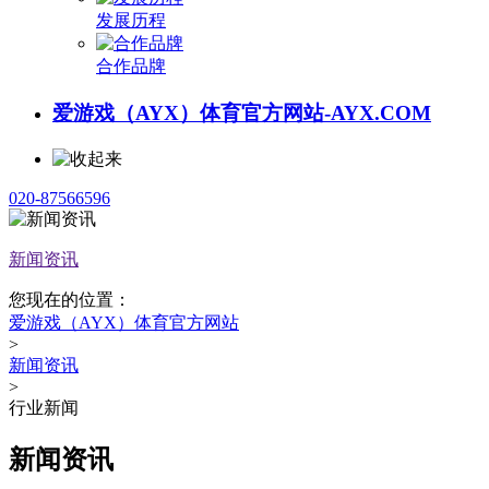
发展历程
合作品牌
爱游戏（AYX）体育官方网站-AYX.COM
020-87566596
新闻资讯
您现在的位置：
爱游戏（AYX）体育官方网站
>
新闻资讯
>
行业新闻
新闻资讯