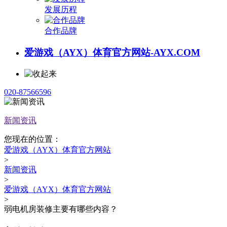
发展历程
合作品牌
爱游戏（AYX）体育官方网站-AYX.COM
020-87566596
新闻资讯
您现在的位置：
爱游戏（AYX）体育官方网站
>
新闻资讯
>
爱游戏（AYX）体育官方网站
>
弱电机房装修主要有哪些内容？