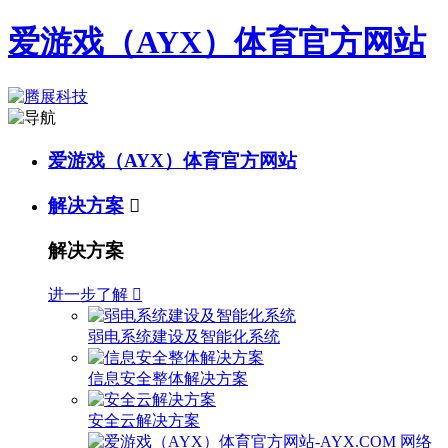
爱游戏（AYX）体育官方网站
爱游戏（AYX）体育官方网站
解决方案

解决方案
进一步了解

弱电系统建设及智能化系统
信息安全整体解决方案
安全云解决方案