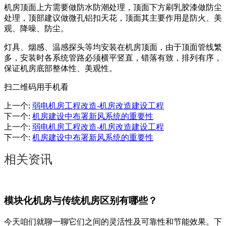
机房顶面上方需要做防水防潮处理，顶面下方刷乳胶漆做防尘
处理，顶部建议做微孔铝扣天花，顶面其主要作用是防火、美
观、降噪、防尘。
灯具、烟感、温感探头等均安装在机房顶面，由于顶面管线繁
多，安装时各系统管路必须横平竖直，错落有致，排列有序，
保证机房底部整体性、美观性。
扫二维码用手机看
上一个
:
弱电机房工程改造-机房改造建设工程
下一个
:
机房建设中布署新风系统的重要性
上一个
:
弱电机房工程改造-机房改造建设工程
下一个
:
机房建设中布署新风系统的重要性
相关资讯
模块化机房与传统机房区别有哪些？
今天咱们就聊一聊它们之间的灵活性及可靠性和节能效果。下