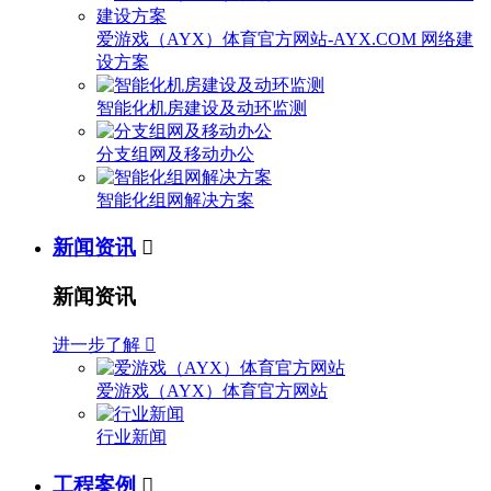
爱游戏（AYX）体育官方网站-AYX.COM 网络建
设方案
智能化机房建设及动环监测
分支组网及移动办公
智能化组网解决方案
新闻资讯

新闻资讯
进一步了解

爱游戏（AYX）体育官方网站
行业新闻
工程案例
